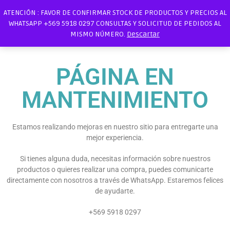
ATENCIÓN : FAVOR DE CONFIRMAR STOCK DE PRODUCTOS Y PRECIOS AL
WHATSAPP +569 5918 0297 CONSULTAS Y SOLICITUD DE PEDIDOS AL
MISMO NÚMERO.
Descartar
PÁGINA EN
MANTENIMIENTO
Estamos realizando mejoras en nuestro sitio para entregarte una
mejor experiencia.
Si tienes alguna duda, necesitas información sobre nuestros
productos o quieres realizar una compra, puedes comunicarte
directamente con nosotros a través de WhatsApp. Estaremos felices
de ayudarte.
+569 5918 0297