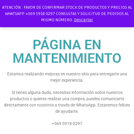
ATENCIÓN : FAVOR DE CONFIRMAR STOCK DE PRODUCTOS Y PRECIOS AL
WHATSAPP +569 5918 0297 CONSULTAS Y SOLICITUD DE PEDIDOS AL
MISMO NÚMERO.
Descartar
PÁGINA EN
MANTENIMIENTO
Estamos realizando mejoras en nuestro sitio para entregarte una
mejor experiencia.
Si tienes alguna duda, necesitas información sobre nuestros
productos o quieres realizar una compra, puedes comunicarte
directamente con nosotros a través de WhatsApp. Estaremos felices
de ayudarte.
+569 5918 0297