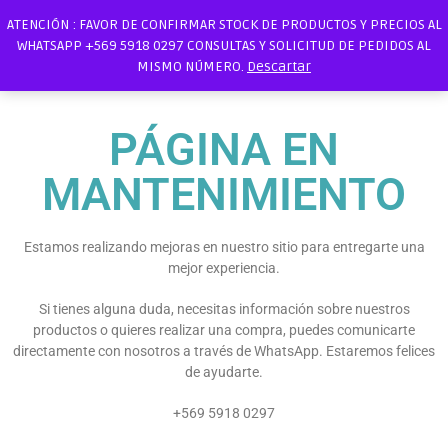
ATENCIÓN : FAVOR DE CONFIRMAR STOCK DE PRODUCTOS Y PRECIOS AL
WHATSAPP +569 5918 0297 CONSULTAS Y SOLICITUD DE PEDIDOS AL
MISMO NÚMERO.
Descartar
PÁGINA EN
MANTENIMIENTO
Estamos realizando mejoras en nuestro sitio para entregarte una
mejor experiencia.
Si tienes alguna duda, necesitas información sobre nuestros
productos o quieres realizar una compra, puedes comunicarte
directamente con nosotros a través de WhatsApp. Estaremos felices
de ayudarte.
+569 5918 0297