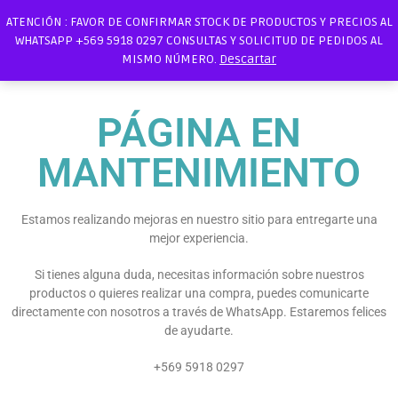
ATENCIÓN : FAVOR DE CONFIRMAR STOCK DE PRODUCTOS Y PRECIOS AL
WHATSAPP +569 5918 0297 CONSULTAS Y SOLICITUD DE PEDIDOS AL
MISMO NÚMERO.
Descartar
PÁGINA EN
MANTENIMIENTO
Estamos realizando mejoras en nuestro sitio para entregarte una
mejor experiencia.
Si tienes alguna duda, necesitas información sobre nuestros
productos o quieres realizar una compra, puedes comunicarte
directamente con nosotros a través de WhatsApp. Estaremos felices
de ayudarte.
+569 5918 0297