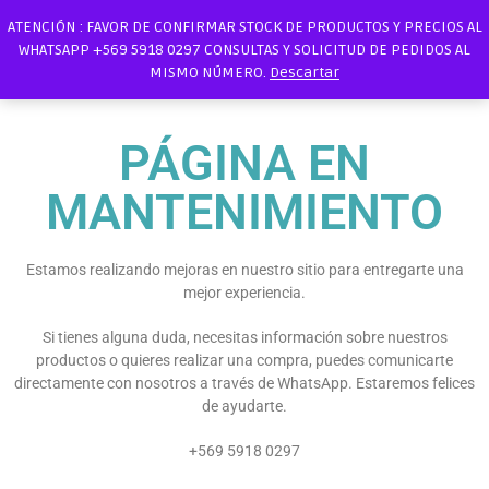
ATENCIÓN : FAVOR DE CONFIRMAR STOCK DE PRODUCTOS Y PRECIOS AL
WHATSAPP +569 5918 0297 CONSULTAS Y SOLICITUD DE PEDIDOS AL
MISMO NÚMERO.
Descartar
PÁGINA EN
MANTENIMIENTO
Estamos realizando mejoras en nuestro sitio para entregarte una
mejor experiencia.
Si tienes alguna duda, necesitas información sobre nuestros
productos o quieres realizar una compra, puedes comunicarte
directamente con nosotros a través de WhatsApp. Estaremos felices
de ayudarte.
+569 5918 0297