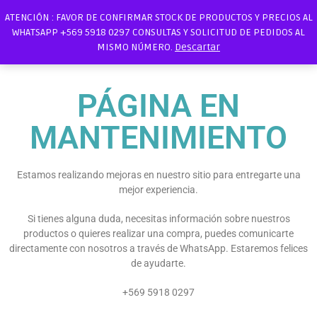
ATENCIÓN : FAVOR DE CONFIRMAR STOCK DE PRODUCTOS Y PRECIOS AL
WHATSAPP +569 5918 0297 CONSULTAS Y SOLICITUD DE PEDIDOS AL
MISMO NÚMERO.
Descartar
PÁGINA EN
MANTENIMIENTO
Estamos realizando mejoras en nuestro sitio para entregarte una
mejor experiencia.
Si tienes alguna duda, necesitas información sobre nuestros
productos o quieres realizar una compra, puedes comunicarte
directamente con nosotros a través de WhatsApp. Estaremos felices
de ayudarte.
+569 5918 0297