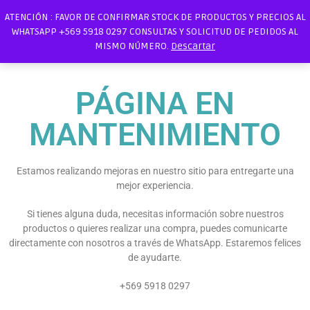
ATENCIÓN : FAVOR DE CONFIRMAR STOCK DE PRODUCTOS Y PRECIOS AL
WHATSAPP +569 5918 0297 CONSULTAS Y SOLICITUD DE PEDIDOS AL
MISMO NÚMERO.
Descartar
PÁGINA EN
MANTENIMIENTO
Estamos realizando mejoras en nuestro sitio para entregarte una
mejor experiencia.
Si tienes alguna duda, necesitas información sobre nuestros
productos o quieres realizar una compra, puedes comunicarte
directamente con nosotros a través de WhatsApp. Estaremos felices
de ayudarte.
+569 5918 0297