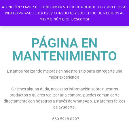
ATENCIÓN : FAVOR DE CONFIRMAR STOCK DE PRODUCTOS Y PRECIOS AL
WHATSAPP +569 5918 0297 CONSULTAS Y SOLICITUD DE PEDIDOS AL
MISMO NÚMERO.
Descartar
PÁGINA EN
MANTENIMIENTO
Estamos realizando mejoras en nuestro sitio para entregarte una
mejor experiencia.
Si tienes alguna duda, necesitas información sobre nuestros
productos o quieres realizar una compra, puedes comunicarte
directamente con nosotros a través de WhatsApp. Estaremos felices
de ayudarte.
+569 5918 0297