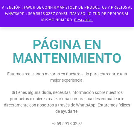
ATENCIÓN : FAVOR DE CONFIRMAR STOCK DE PRODUCTOS Y PRECIOS AL
WHATSAPP +569 5918 0297 CONSULTAS Y SOLICITUD DE PEDIDOS AL
MISMO NÚMERO.
Descartar
PÁGINA EN
MANTENIMIENTO
Estamos realizando mejoras en nuestro sitio para entregarte una
mejor experiencia.
Si tienes alguna duda, necesitas información sobre nuestros
productos o quieres realizar una compra, puedes comunicarte
directamente con nosotros a través de WhatsApp. Estaremos felices
de ayudarte.
+569 5918 0297