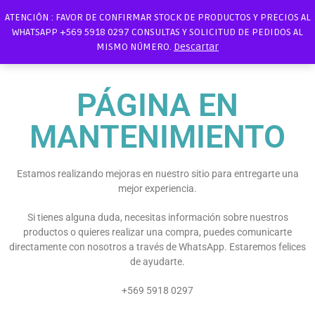
ATENCIÓN : FAVOR DE CONFIRMAR STOCK DE PRODUCTOS Y PRECIOS AL
WHATSAPP +569 5918 0297 CONSULTAS Y SOLICITUD DE PEDIDOS AL
MISMO NÚMERO.
Descartar
PÁGINA EN
MANTENIMIENTO
Estamos realizando mejoras en nuestro sitio para entregarte una
mejor experiencia.
Si tienes alguna duda, necesitas información sobre nuestros
productos o quieres realizar una compra, puedes comunicarte
directamente con nosotros a través de WhatsApp. Estaremos felices
de ayudarte.
+569 5918 0297