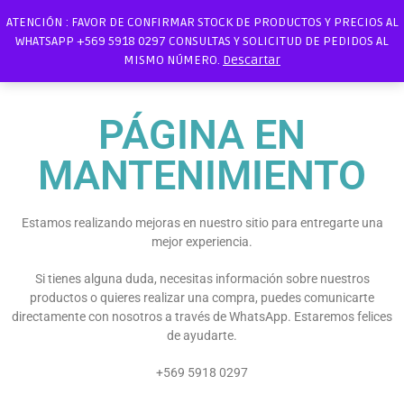
ATENCIÓN : FAVOR DE CONFIRMAR STOCK DE PRODUCTOS Y PRECIOS AL
WHATSAPP +569 5918 0297 CONSULTAS Y SOLICITUD DE PEDIDOS AL
MISMO NÚMERO.
Descartar
PÁGINA EN
MANTENIMIENTO
Estamos realizando mejoras en nuestro sitio para entregarte una
mejor experiencia.
Si tienes alguna duda, necesitas información sobre nuestros
productos o quieres realizar una compra, puedes comunicarte
directamente con nosotros a través de WhatsApp. Estaremos felices
de ayudarte.
+569 5918 0297