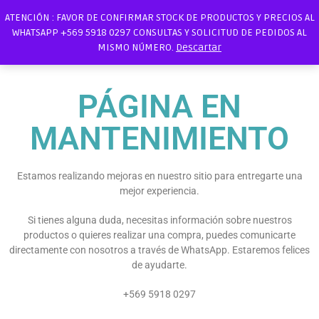
ATENCIÓN : FAVOR DE CONFIRMAR STOCK DE PRODUCTOS Y PRECIOS AL
WHATSAPP +569 5918 0297 CONSULTAS Y SOLICITUD DE PEDIDOS AL
MISMO NÚMERO.
Descartar
PÁGINA EN
MANTENIMIENTO
Estamos realizando mejoras en nuestro sitio para entregarte una
mejor experiencia.
Si tienes alguna duda, necesitas información sobre nuestros
productos o quieres realizar una compra, puedes comunicarte
directamente con nosotros a través de WhatsApp. Estaremos felices
de ayudarte.
+569 5918 0297