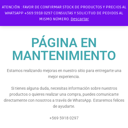
ATENCIÓN : FAVOR DE CONFIRMAR STOCK DE PRODUCTOS Y PRECIOS AL
WHATSAPP +569 5918 0297 CONSULTAS Y SOLICITUD DE PEDIDOS AL
MISMO NÚMERO.
Descartar
PÁGINA EN
MANTENIMIENTO
Estamos realizando mejoras en nuestro sitio para entregarte una
mejor experiencia.
Si tienes alguna duda, necesitas información sobre nuestros
productos o quieres realizar una compra, puedes comunicarte
directamente con nosotros a través de WhatsApp. Estaremos felices
de ayudarte.
+569 5918 0297