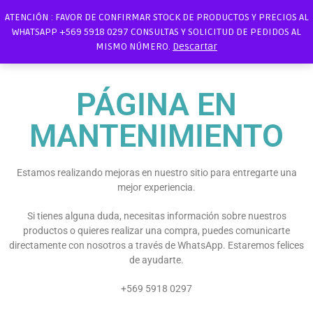
ATENCIÓN : FAVOR DE CONFIRMAR STOCK DE PRODUCTOS Y PRECIOS AL
WHATSAPP +569 5918 0297 CONSULTAS Y SOLICITUD DE PEDIDOS AL
MISMO NÚMERO.
Descartar
PÁGINA EN
MANTENIMIENTO
Estamos realizando mejoras en nuestro sitio para entregarte una
mejor experiencia.
Si tienes alguna duda, necesitas información sobre nuestros
productos o quieres realizar una compra, puedes comunicarte
directamente con nosotros a través de WhatsApp. Estaremos felices
de ayudarte.
+569 5918 0297