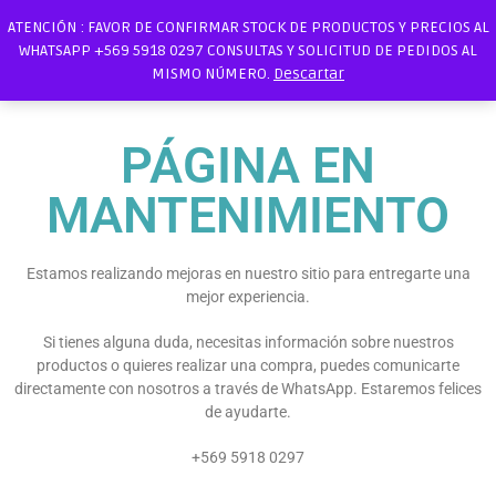
ATENCIÓN : FAVOR DE CONFIRMAR STOCK DE PRODUCTOS Y PRECIOS AL
WHATSAPP +569 5918 0297 CONSULTAS Y SOLICITUD DE PEDIDOS AL
MISMO NÚMERO.
Descartar
PÁGINA EN
MANTENIMIENTO
Estamos realizando mejoras en nuestro sitio para entregarte una
mejor experiencia.
Si tienes alguna duda, necesitas información sobre nuestros
productos o quieres realizar una compra, puedes comunicarte
directamente con nosotros a través de WhatsApp. Estaremos felices
de ayudarte.
+569 5918 0297