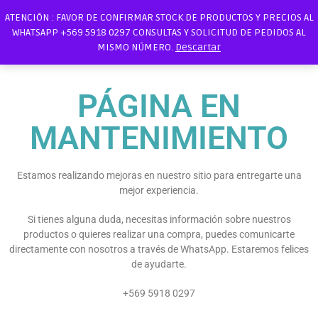
ATENCIÓN : FAVOR DE CONFIRMAR STOCK DE PRODUCTOS Y PRECIOS AL
WHATSAPP +569 5918 0297 CONSULTAS Y SOLICITUD DE PEDIDOS AL
MISMO NÚMERO.
Descartar
PÁGINA EN
MANTENIMIENTO
Estamos realizando mejoras en nuestro sitio para entregarte una
mejor experiencia.
Si tienes alguna duda, necesitas información sobre nuestros
productos o quieres realizar una compra, puedes comunicarte
directamente con nosotros a través de WhatsApp. Estaremos felices
de ayudarte.
+569 5918 0297