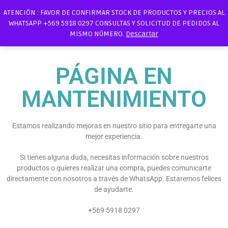
ATENCIÓN : FAVOR DE CONFIRMAR STOCK DE PRODUCTOS Y PRECIOS AL
WHATSAPP +569 5918 0297 CONSULTAS Y SOLICITUD DE PEDIDOS AL
MISMO NÚMERO.
Descartar
PÁGINA EN
MANTENIMIENTO
Estamos realizando mejoras en nuestro sitio para entregarte una
mejor experiencia.
Si tienes alguna duda, necesitas información sobre nuestros
productos o quieres realizar una compra, puedes comunicarte
directamente con nosotros a través de WhatsApp. Estaremos felices
de ayudarte.
+569 5918 0297