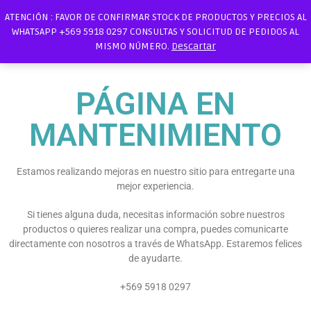
ATENCIÓN : FAVOR DE CONFIRMAR STOCK DE PRODUCTOS Y PRECIOS AL
WHATSAPP +569 5918 0297 CONSULTAS Y SOLICITUD DE PEDIDOS AL
MISMO NÚMERO.
Descartar
PÁGINA EN
MANTENIMIENTO
Estamos realizando mejoras en nuestro sitio para entregarte una
mejor experiencia.
Si tienes alguna duda, necesitas información sobre nuestros
productos o quieres realizar una compra, puedes comunicarte
directamente con nosotros a través de WhatsApp. Estaremos felices
de ayudarte.
+569 5918 0297