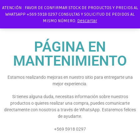
ATENCIÓN : FAVOR DE CONFIRMAR STOCK DE PRODUCTOS Y PRECIOS AL
WHATSAPP +569 5918 0297 CONSULTAS Y SOLICITUD DE PEDIDOS AL
MISMO NÚMERO.
Descartar
PÁGINA EN
MANTENIMIENTO
Estamos realizando mejoras en nuestro sitio para entregarte una
mejor experiencia.
Si tienes alguna duda, necesitas información sobre nuestros
productos o quieres realizar una compra, puedes comunicarte
directamente con nosotros a través de WhatsApp. Estaremos felices
de ayudarte.
+569 5918 0297